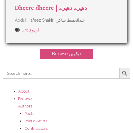
Dheere dheere | دھیرے دھیرے
Abdul Hafeez Shakir | عبدالحفیظ شاکر
Urdu اردو
Browse دیکھیں
Search Button
Search
for:
About
Browse
Authors
Poets
Poetic Artists
Contributors