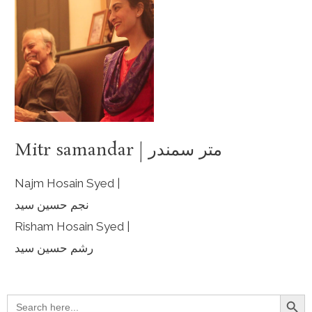
Mitr samandar | متر سمندر
Najm Hosain Syed |
نجم حسین سید
Risham Hosain Syed |
رشم حسین سید
Search Button
Search
for: