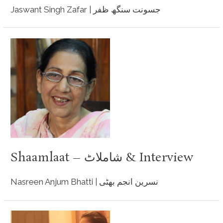
Jaswant Singh Zafar | جسونت سنگھ ظفر
Shaamlaat – شاملاٹ & Interview
Nasreen Anjum Bhatti | نسرین انجم بھٹی