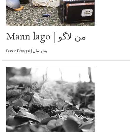
Mann lago | من لاگو
Basar Bhagat | بسر مال