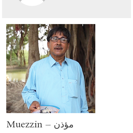
Muezzin – مؤذن